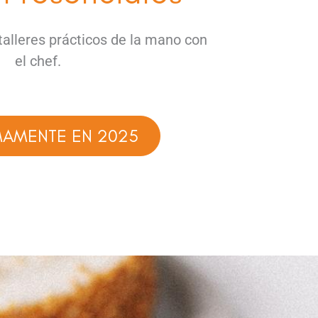
talleres prácticos de la mano con
el chef.
MAMENTE EN 2025