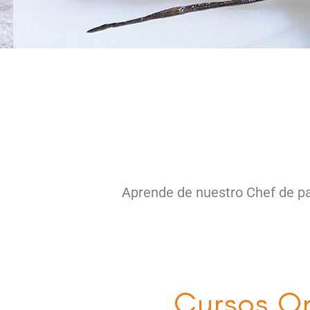
Aprende de nuestro Chef de pa
Cursos On