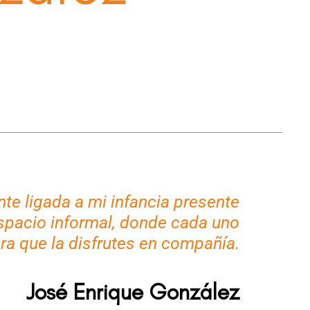
te ligada a mi infancia presente
pacio informal, donde cada uno
ara que la disfrutes en compañía.
José Enrique González