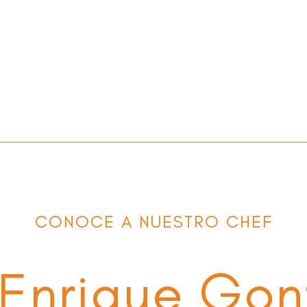
CONOCE A NUESTRO CHEF
 Enrique Gon