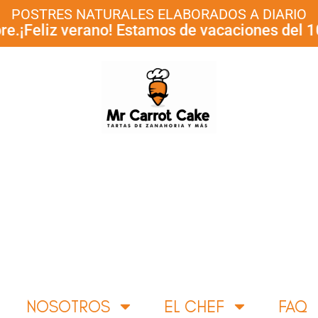
POSTRES NATURALES ELABORADOS A DIARIO
iz verano! Estamos de vacaciones del 10 al 30
NOSOTROS
EL CHEF
FAQ