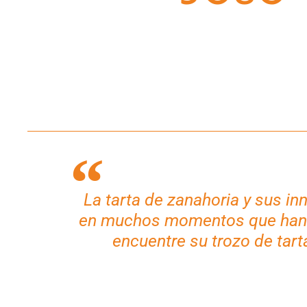
La tarta de zanahoria y sus i
en muchos momentos que han m
encuentre su trozo de tart