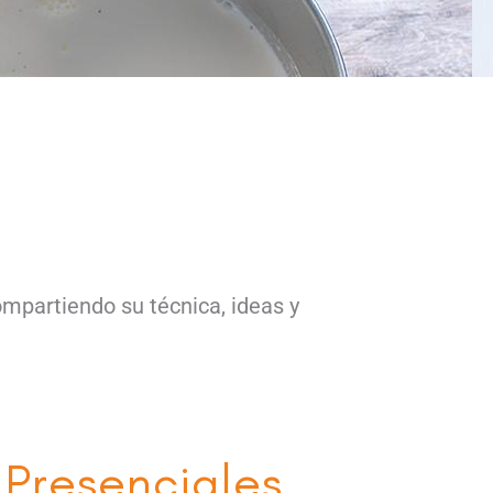
mpartiendo su técnica, ideas y
 Presenciales