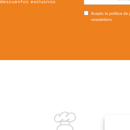
descuentos exclusivos