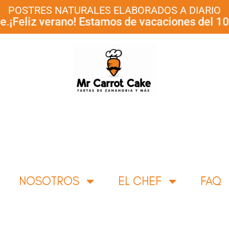
POSTRES NATURALES ELABORADOS A DIARIO
liz verano! Estamos de vacaciones del 10 al 3
NOSOTROS
EL CHEF
FAQ