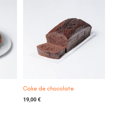
Cake de chocolate
19,00
€