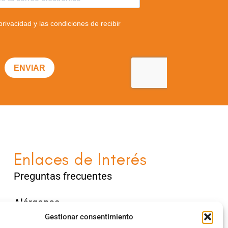
Enlaces de Interés
Preguntas frecuentes
Alérgenos
Gestionar consentimiento