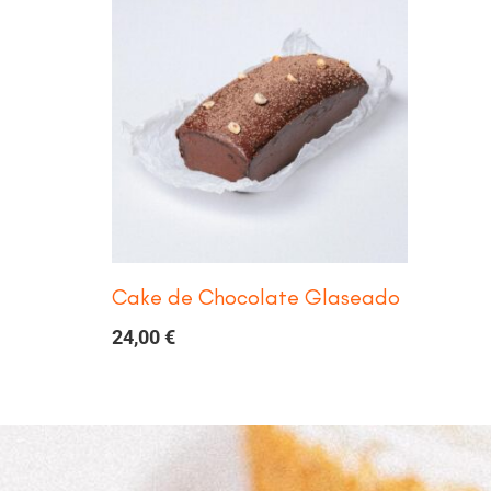
Cake de Chocolate Glaseado
24,00
€