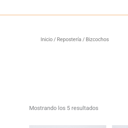
Inicio
/
Repostería
/ Bizcochos
Mostrando los 5 resultados