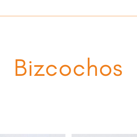
Bizcochos