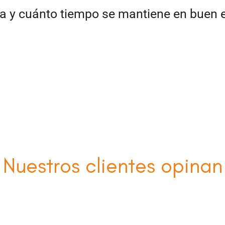
ta y cuánto tiempo se mantiene en buen 
Nuestros clientes opinan