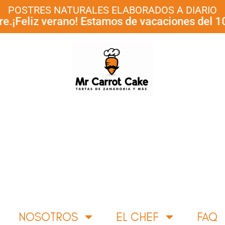
POSTRES NATURALES ELABORADOS A DIARIO
iz verano! Estamos de vacaciones del 10 al 30
NOSOTROS
EL CHEF
FAQ