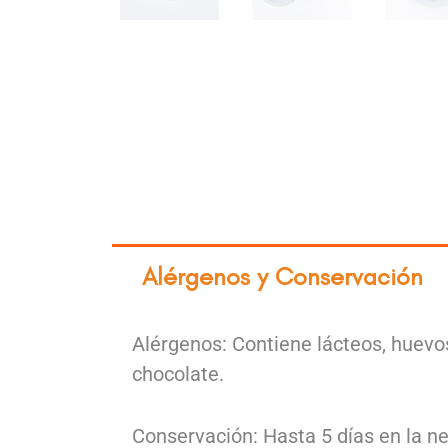
Alérgenos y Conservación
Alérgenos: Contiene lácteos, huevos,
chocolate.
Conservación: Hasta 5 días en la ne