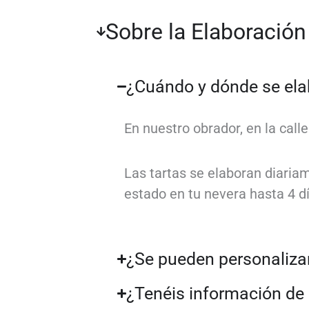
Sobre la Elaboración
¿Cuándo y dónde se elab
En nuestro obrador, en la call
Las tartas se elaboran diaria
estado en tu nevera hasta 4 dí
¿Se pueden personaliza
¿Tenéis información de 