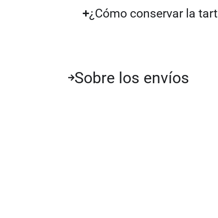
¿Cómo conservar la tar
Sobre los envíos