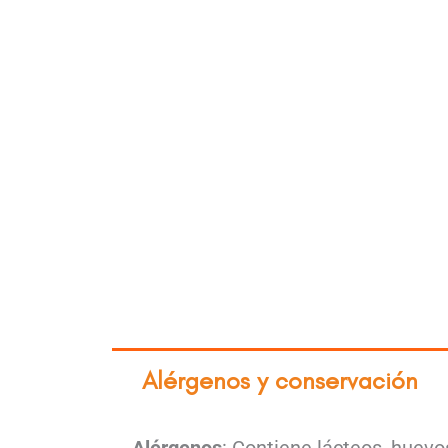
Alérgenos y conservación