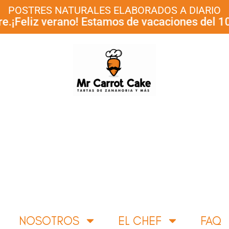
POSTRES NATURALES ELABORADOS A DIARIO
liz verano! Estamos de vacaciones del 10 al 3
NOSOTROS
EL CHEF
FAQ