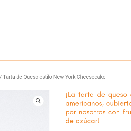
/ Tarta de Queso estilo New York Cheesecake
¡La tarta de queso 
americanos, cubiert
por nosotros con fru
de azúcar!