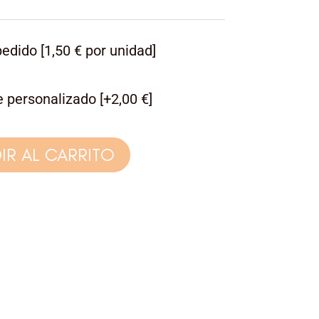
edido [1,50 € por unidad]
 personalizado
[+2,00 €]
IR AL CARRITO